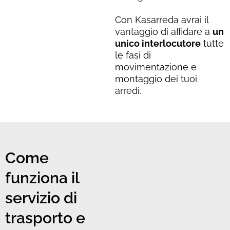
Con Kasarreda avrai il
vantaggio di affidare a
un
unico interlocutore
tutte
le fasi di
movimentazione e
montaggio dei tuoi
arredi.
Come
funziona il
servizio di
trasporto e