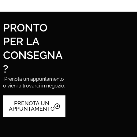
PRONTO
PER LA
CONSEGNA
?
Prenota un appuntamento
o vieni a trovarci in negozio.
PRENOTA UN
APPUNTAMENTO